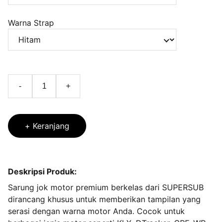
Warna Strap
-
+
+ Keranjang
Deskripsi Produk:
Sarung jok motor premium berkelas dari SUPERSUB
dirancang khusus untuk memberikan tampilan yang
serasi dengan warna motor Anda. Cocok untuk