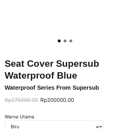
Seat Cover Supersub
Waterproof Blue
Waterproof Series From Supersub
Rp275000.00
Rp200000.00
Warna Utama