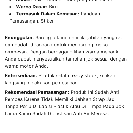
Warna Dasar:
Biru
Termasuk Dalam Kemasan:
Panduan
Pemasangan, Stiker
Keunggulan:
Sarung jok ini memiliki jahitan yang rapi
dan padat, dirancang untuk mengurangi risiko
rembesan. Dengan berbagai pilihan warna menarik,
Anda dapat menyesuaikan tampilan jok sesuai dengan
warna motor Anda.
Ketersediaan:
Produk selalu ready stock, silakan
langsung melakukan pemesanan.
Rekomendasi Pemasangan:
Produk Ini Sudah Anti
Rembes Karena Tidak Memiliki Jahitan Strap Jadi
Tanpa Perlu Di Lapisi Plastik Atau Di Timpa Pada Jok
Lama Kamu Sudah Dipastikan Anti Air Meresap.