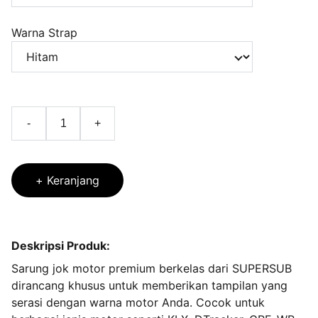
Warna Strap
-
+
+ Keranjang
Deskripsi Produk:
Sarung jok motor premium berkelas dari SUPERSUB
dirancang khusus untuk memberikan tampilan yang
serasi dengan warna motor Anda. Cocok untuk