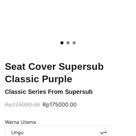
Seat Cover Supersub
Classic Purple
Classic Series From Supersub
Rp225000.00
Rp175000.00
Warna Utama