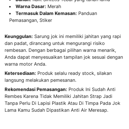
Warna Dasar:
Merah
Termasuk Dalam Kemasan:
Panduan
Pemasangan, Stiker
Keunggulan:
Sarung jok ini memiliki jahitan yang rapi
dan padat, dirancang untuk mengurangi risiko
rembesan. Dengan berbagai pilihan warna menarik,
Anda dapat menyesuaikan tampilan jok sesuai dengan
warna motor Anda.
Ketersediaan:
Produk selalu ready stock, silakan
langsung melakukan pemesanan.
Rekomendasi Pemasangan:
Produk Ini Sudah Anti
Rembes Karena Tidak Memiliki Jahitan Strap Jadi
Tanpa Perlu Di Lapisi Plastik Atau Di Timpa Pada Jok
Lama Kamu Sudah Dipastikan Anti Air Meresap.